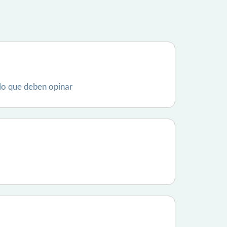
lo que deben opinar