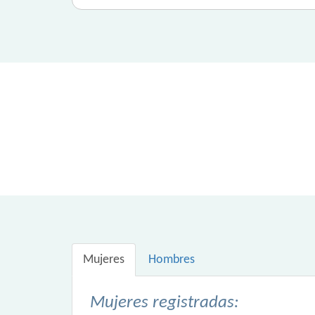
Mujeres
Hombres
Mujeres registradas: