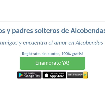
os y padres solteros de Alcobendas
 amigos y encuentra el amor en Alcobendas 
Registrate, sin cuotas, 100% gratis!
Enamorate YA!