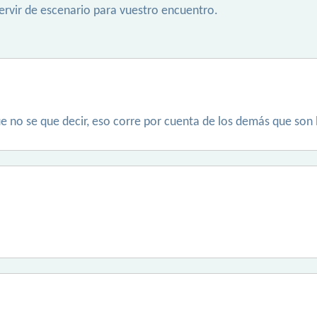
ervir de escenario para vuestro encuentro.
 no se que decir, eso corre por cuenta de los demás que son 