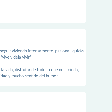
seguir viviendo intensamente, pasional, quizás
ive y deja vivir”.
la vida, disfrutar de todo lo que nos brinda,
lidad y mucho sentido del humor…