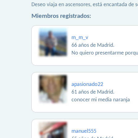
Deseo viaja en ascensores, está encantada de s
Miembros registrados:
m_m_v
66 años de Madrid.
No quiero presentarme porque
apasionado22
61 años de Madrid.
conocer mi media naranja
manuel555