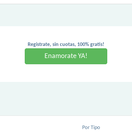
Registrate, sin cuotas, 100% gratis!
Enamorate YA!
Por Tipo