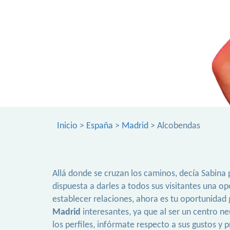
Inicio
>
España
>
Madrid
> Alcobendas
Allá donde se cruzan los caminos, decía Sabina
dispuesta a darles a todos sus visitantes una 
establecer relaciones, ahora es tu oportunidad
Madrid
interesantes, ya que al ser un centro ne
los perfiles, infórmate respecto a sus gustos y