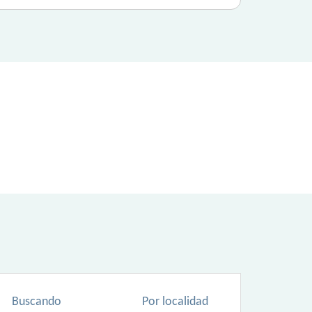
Buscando
Por localidad