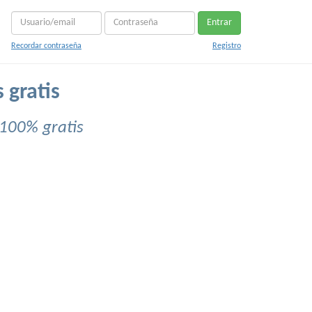
Entrar
Recordar contraseña
Registro
 gratis
100% gratis