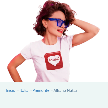
Inicio
>
Italia
>
Piemonte
> Alfiano Natta