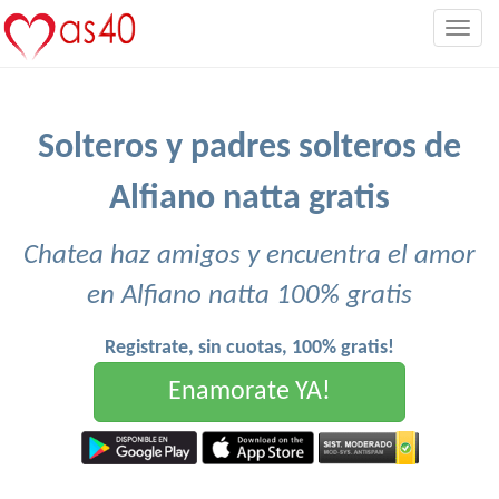
Togg
navig
Solteros y padres solteros de
Alfiano natta gratis
Chatea haz amigos y encuentra el amor
en Alfiano natta 100% gratis
Registrate, sin cuotas, 100% gratis!
Enamorate YA!