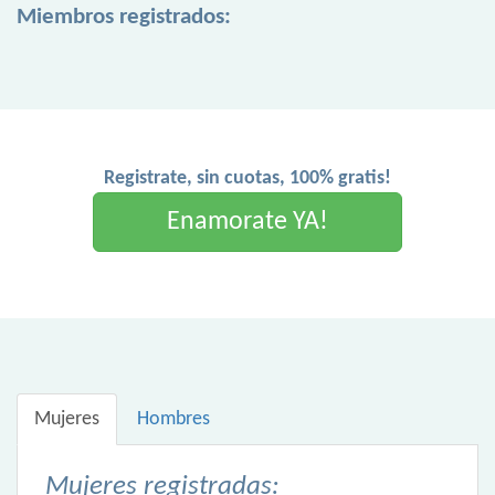
Miembros registrados:
Registrate, sin cuotas, 100% gratis!
Enamorate YA!
Mujeres
Hombres
Mujeres registradas: