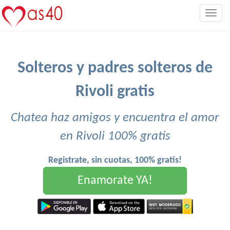
Togg
navig
Solteros y padres solteros de
Rivoli gratis
Chatea haz amigos y encuentra el amor
en Rivoli 100% gratis
Registrate, sin cuotas, 100% gratis!
Enamorate YA!