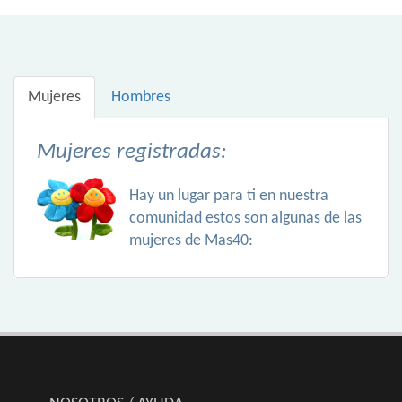
Mujeres
Hombres
Mujeres registradas:
Hay un lugar para ti en nuestra
comunidad estos son algunas de las
mujeres de Mas40: