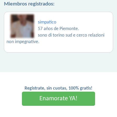
Miembros registrados:
simpatico
57 años de Piemonte.
sono di torino sud e cerco relazioni
non impegnative.
Registrate, sin cuotas, 100% gratis!
Enamorate YA!