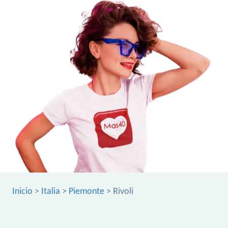
Inicio
>
Italia
>
Piemonte
> Rivoli