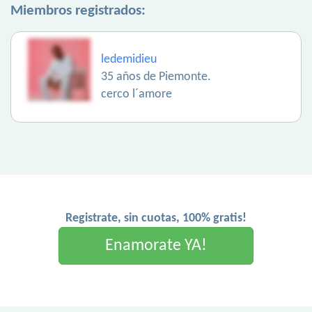
Miembros registrados:
ledemidieu
35 años de Piemonte.
cerco l´amore
Registrate, sin cuotas, 100% gratis!
Enamorate YA!