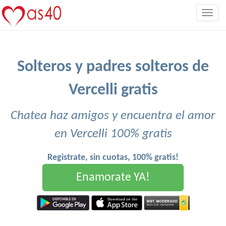
Togg
navig
Solteros y padres solteros de
Vercelli gratis
Chatea haz amigos y encuentra el amor
en Vercelli 100% gratis
Registrate, sin cuotas, 100% gratis!
Enamorate YA!