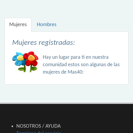
Mujeres
Hombres
Mujeres registradas:
Hay un lugar para ti en nuestra
comunidad estos son algunas de las
mujeres de Mas40:
NOSOTROS / AYUDA