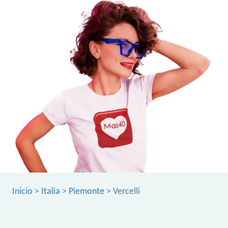
Inicio
>
Italia
>
Piemonte
> Vercelli