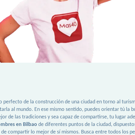
o perfecto de la construcción de una ciudad en torno al turis
tarla al mundo. En ese mismo sentido, puedes orientar tú la bú
mejor de las tradiciones y sea capaz de compartirse, tu lugar
mbres en Bilbao
de diferentes puntos de la ciudad, dispuesto
de compartir lo mejor de sí mismos. Busca entre todos los perf