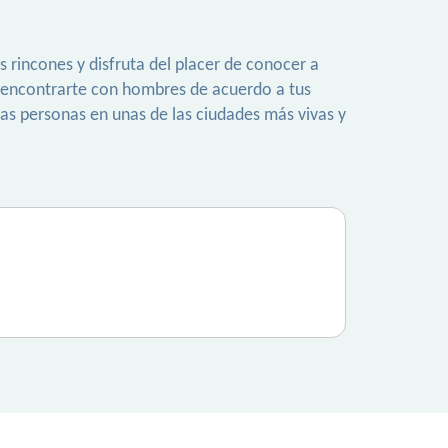
 rincones y disfruta del placer de conocer a
 encontrarte con hombres de acuerdo a tus
las personas en unas de las ciudades más vivas y