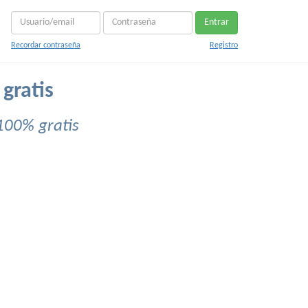
Entrar
Recordar contraseña
Registro
 gratis
100% gratis