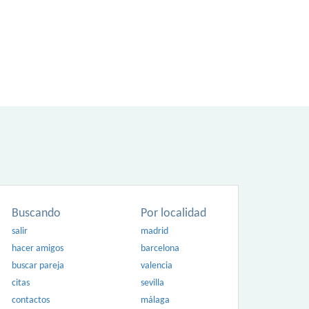
Buscando
Por localidad
salir
madrid
hacer amigos
barcelona
buscar pareja
valencia
citas
sevilla
contactos
málaga