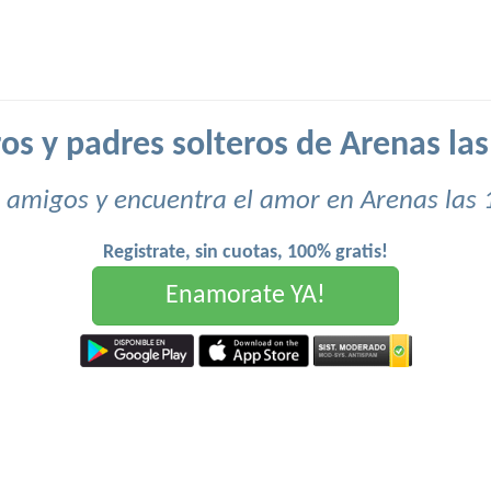
os y padres solteros de Arenas las
 amigos y encuentra el amor en Arenas las 
Registrate, sin cuotas, 100% gratis!
Enamorate YA!