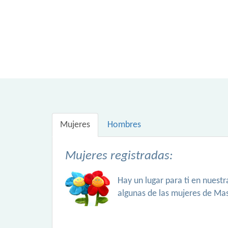
Mujeres
Hombres
Mujeres registradas:
Hay un lugar para ti en nuest
algunas de las mujeres de Ma