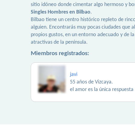
sitio idóneo donde cimentar algo hermoso y bo
Singles Hombres en Bilbao
.
Bilbao tiene un centro histórico repleto de rin
alguien. Encontrarás muy pocas ciudades que 
propios gustos, en un entorno adecuado y de la 
atractivas de la península.
Miembros registrados:
javi
55 años de Vizcaya.
el amor es la única respuesta 