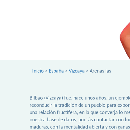
Inicio
>
España
>
Vizcaya
> Arenas las
Bilbao (Vizcaya) fue, hace unos años, un ejempl
reconducir la tradición de un pueblo para expor
una relación fructífera, en la que converja lo 
nuestra base de datos, podrás contactar con
ho
maduras, con la mentalidad abierta y con ganas 