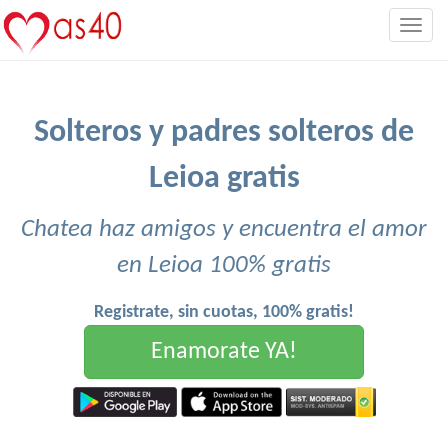
Togg
navig
Solteros y padres solteros de
Leioa gratis
Chatea haz amigos y encuentra el amor
en Leioa 100% gratis
Registrate, sin cuotas, 100% gratis!
Enamorate YA!