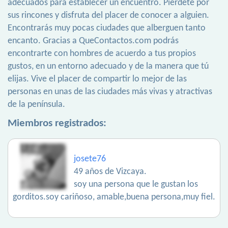
adecuados para establecer un encuentro. Piérdete por
sus rincones y disfruta del placer de conocer a alguien.
Encontrarás muy pocas ciudades que alberguen tanto
encanto. Gracias a QueContactos.com podrás
encontrarte con hombres de acuerdo a tus propios
gustos, en un entorno adecuado y de la manera que tú
elijas. Vive el placer de compartir lo mejor de las
personas en unas de las ciudades más vivas y atractivas
de la península.
Miembros registrados:
josete76
49 años de Vizcaya.
soy una persona que le gustan los
gorditos.soy cariñoso, amable,buena persona,muy fiel.