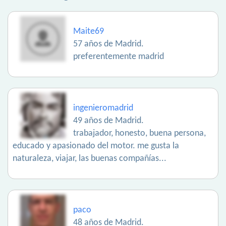
Maite69
57 años de Madrid.
preferentemente madrid
ingenieromadrid
49 años de Madrid.
trabajador, honesto, buena persona,
educado y apasionado del motor. me gusta la
naturaleza, viajar, las buenas compañías...
paco
48 años de Madrid.