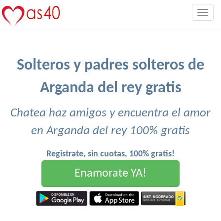
Togg
navig
Solteros y padres solteros de
Arganda del rey gratis
Chatea haz amigos y encuentra el amor
en Arganda del rey 100% gratis
Registrate, sin cuotas, 100% gratis!
Enamorate YA!