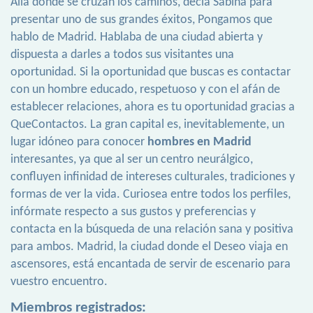
Allá donde se cruzan los caminos, decía Sabina para
presentar uno de sus grandes éxitos, Pongamos que
hablo de Madrid. Hablaba de una ciudad abierta y
dispuesta a darles a todos sus visitantes una
oportunidad. Si la oportunidad que buscas es contactar
con un hombre educado, respetuoso y con el afán de
establecer relaciones, ahora es tu oportunidad gracias a
QueContactos. La gran capital es, inevitablemente, un
lugar idóneo para conocer
hombres en Madrid
interesantes, ya que al ser un centro neurálgico,
confluyen infinidad de intereses culturales, tradiciones y
formas de ver la vida. Curiosea entre todos los perfiles,
infórmate respecto a sus gustos y preferencias y
contacta en la búsqueda de una relación sana y positiva
para ambos. Madrid, la ciudad donde el Deseo viaja en
ascensores, está encantada de servir de escenario para
vuestro encuentro.
Miembros registrados: