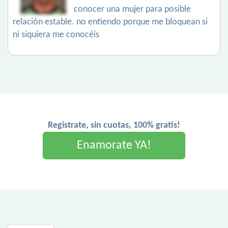
conocer una mujer para posible
relación estable. no entiendo porque me bloquean si
ni siquiera me conocéis
Registrate, sin cuotas, 100% gratis!
Enamorate YA!