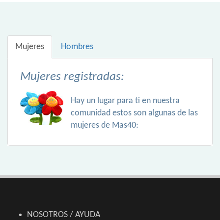
Mujeres
Hombres
Mujeres registradas:
Hay un lugar para ti en nuestra
comunidad estos son algunas de las
mujeres de Mas40:
NOSOTROS / AYUDA