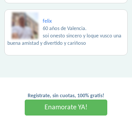
felix
60 años de Valencia.
soi onesto sincero y loque vusco una
buena amistad y divertido y cariñoso
Registrate, sin cuotas, 100% gratis!
Enamorate YA!