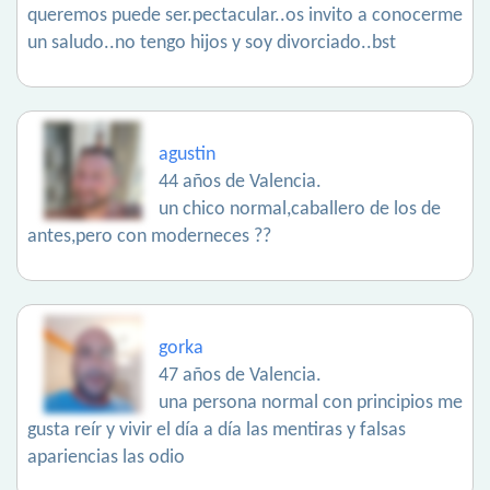
queremos puede ser.pectacular..os invito a conocerme
un saludo..no tengo hijos y soy divorciado..bst
agustin
44 años de Valencia.
un chico normal,caballero de los de
antes,pero con moderneces ??
gorka
47 años de Valencia.
una persona normal con principios me
gusta reír y vivir el día a día las mentiras y falsas
apariencias las odio