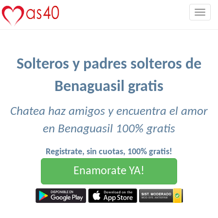
Togg
navig
Solteros y padres solteros de
Benaguasil gratis
Chatea haz amigos y encuentra el amor
en Benaguasil 100% gratis
Registrate, sin cuotas, 100% gratis!
Enamorate YA!