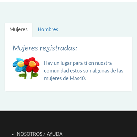
Mujeres
Hombres
Mujeres registradas:
Hay un lugar para ti en nuestra
comunidad estos son algunas de las
mujeres de Mas40:
NOSOTROS / AYUDA