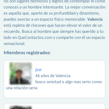
río son lugares hermosos y dignos de contemplar el cómo
conoces a un hombre interesante. La mejor conversación
es aquella que, aparte de su profundidad y dinamismo,
puedes asociar a un espacio físico memorable.
Valencia
está repleta de rincones que hacen elevar el valor de un
recuerdo. Busca al hombre que siempre has querido a tu
lado en QueContactos.com y comparte con él un espacio
sensacional.
Miembros registrados:
josr
46 años de Valencia.
busco amistad o algo mas serio como
una relación seria