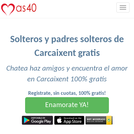
Togg
navig
Solteros y padres solteros de
Carcaixent gratis
Chatea haz amigos y encuentra el amor
en Carcaixent 100% gratis
Registrate, sin cuotas, 100% gratis!
Enamorate YA!