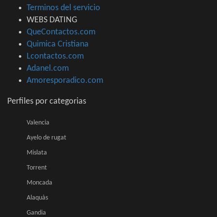
Terminos del servicio
WEBS DATING
QueContactos.com
Quimica Cristiana
Lcontactos.com
Adanel.com
Amoresporadico.com
Perfiles por categorias
Valencia
Ayelo de rugat
Mislata
Torrent
Moncada
Alaquàs
Gandia