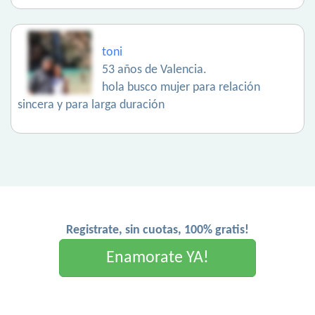
toni
53 años de Valencia.
hola busco mujer para relación
sincera y para larga duración
Registrate, sin cuotas, 100% gratis!
Enamorate YA!