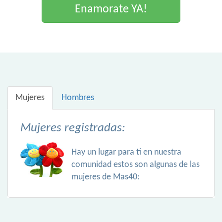
Enamorate YA!
Mujeres
Hombres
Mujeres registradas:
Hay un lugar para ti en nuestra
comunidad estos son algunas de las
mujeres de Mas40: