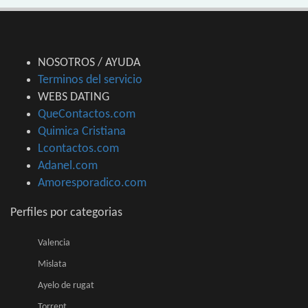
NOSOTROS / AYUDA
Terminos del servicio
WEBS DATING
QueContactos.com
Quimica Cristiana
Lcontactos.com
Adanel.com
Amoresporadico.com
Perfiles por categorias
Valencia
Mislata
Ayelo de rugat
Torrent