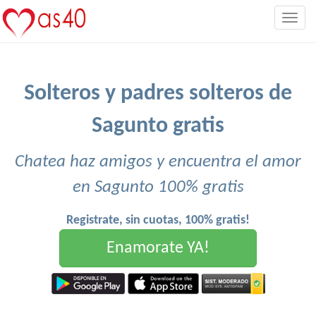
Togg
navig
Solteros y padres solteros de
Sagunto gratis
Chatea haz amigos y encuentra el amor
en Sagunto 100% gratis
Registrate, sin cuotas, 100% gratis!
Enamorate YA!