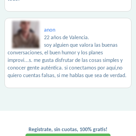
anon
22 años de Valencia.
soy alguien que valora las buenas
conversaciones, el buen humor y los planes
improvi...s. me gusta disfrutar de las cosas simples y
conocer gente auténtica. si conectamos por aquí,no
quiero cuentas falsas, si me hablas que sea de verdad.
Registrate, sin cuotas, 100% gratis!