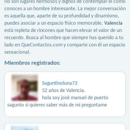
río son lugares hermosos y dignos de contemplar el cómo
conoces a un hombre interesante. La mejor conversación
es aquella que, aparte de su profundidad y dinamismo,
puedes asociar a un espacio físico memorable.
Valencia
está repleta de rincones que hacen elevar el valor de un
recuerdo. Busca al hombre que siempre has querido a tu
lado en QueContactos.com y comparte con él un espacio
sensacional.
Miembros registrados:
Saguntinoluna73
52 años de Valencia.
hola soy josé manuel de puerto
sagunto si quieres saber más de mi preguntame