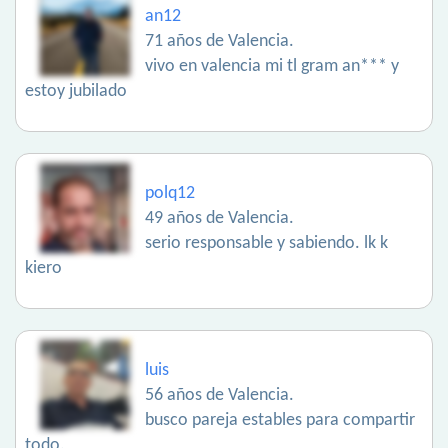
an12
71 años de Valencia.
vivo en valencia mi tl gram an*** y
estoy jubilado
polq12
49 años de Valencia.
serio responsable y sabiendo. lk k
kiero
luis
56 años de Valencia.
busco pareja estables para compartir
todo.