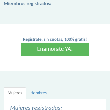
Miembros registrados:
Registrate, sin cuotas, 100% gratis!
Enamorate YA!
Mujeres
Hombres
Mujeres registradas: