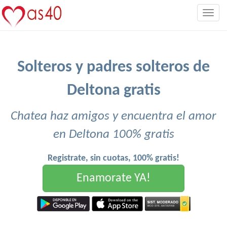
Togg
navig
Solteros y padres solteros de
Deltona gratis
Chatea haz amigos y encuentra el amor
en Deltona 100% gratis
Registrate, sin cuotas, 100% gratis!
Enamorate YA!