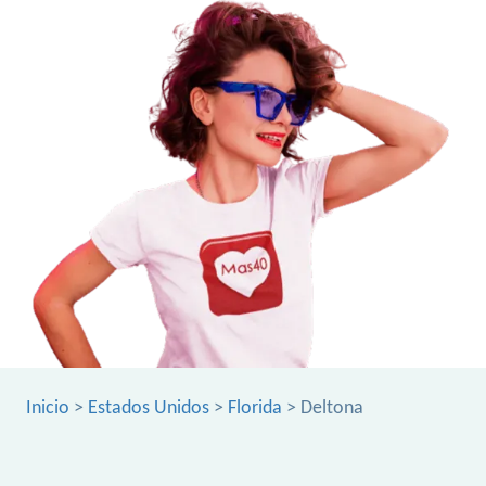
Inicio
>
Estados Unidos
>
Florida
> Deltona