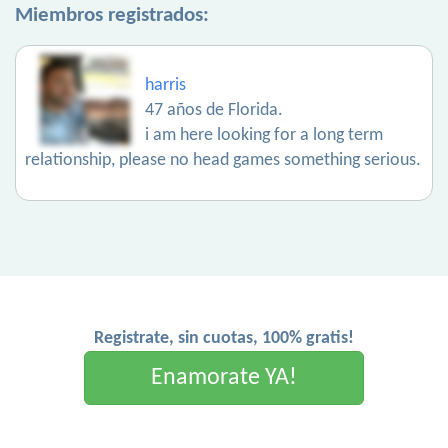
Miembros registrados:
harris
47 años de Florida.
i am here looking for a long term
relationship, please no head games something serious.
Registrate, sin cuotas, 100% gratis!
Enamorate YA!