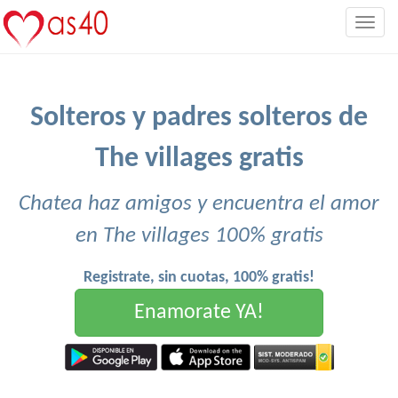
Togg
navig
Solteros y padres solteros de
The villages gratis
Chatea haz amigos y encuentra el amor
en The villages 100% gratis
Registrate, sin cuotas, 100% gratis!
Enamorate YA!