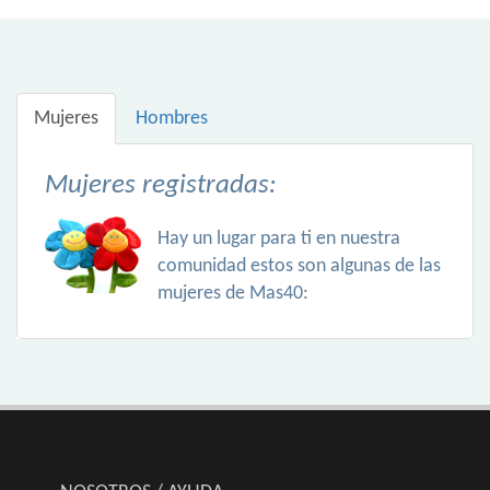
Mujeres
Hombres
Mujeres registradas:
Hay un lugar para ti en nuestra
comunidad estos son algunas de las
mujeres de Mas40: