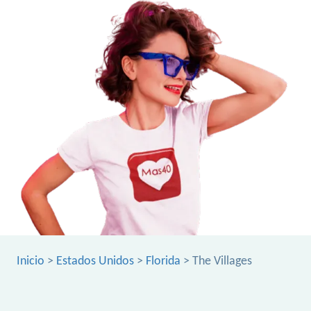
Inicio
>
Estados Unidos
>
Florida
> The Villages