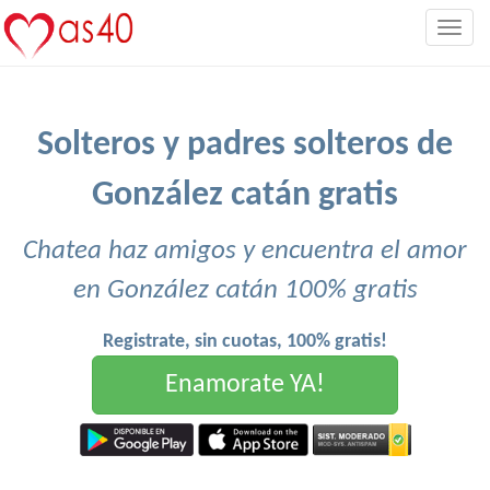
Togg
navig
Solteros y padres solteros de
González catán gratis
Chatea haz amigos y encuentra el amor
en González catán 100% gratis
Registrate, sin cuotas, 100% gratis!
Enamorate YA!