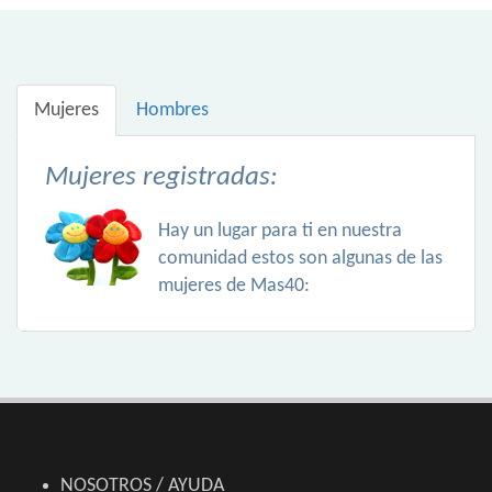
Mujeres
Hombres
Mujeres registradas:
Hay un lugar para ti en nuestra
comunidad estos son algunas de las
mujeres de Mas40:
NOSOTROS / AYUDA