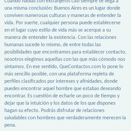
Cuando hablas con extranjeros casi siempre se llega a
una misma conclusión: Buenos Aires es un lugar donde
conviven numerosas culturas y maneras de entender la
vida. Por suerte, cualquier persona puede establecerse
en el lugar cuyo estilo de vida más se acerque a su
manera de entender la existencia. Con las relaciones
humanas sucede lo mismo, de entre todas las
posibilidades que encontramos para establecer contacto,
nosotros elegimos aquellas con las que más cómodo nos
sintamos. En ese sentido, QueContactos.com lo pone lo
más sencillo posible, con una plataforma repleta de
perfiles clasificados por intereses y afinidades, donde
puedes encontrar aquel hombre que estabas deseando
encontrar. Es cuestión de echarle un poco de tiempo y
dejar que la intuición y los datos de los que dispones
hagan su efecto. Podrás disfrutar de relaciones
saludables con hombres que verdaderamente merecen la
pena.