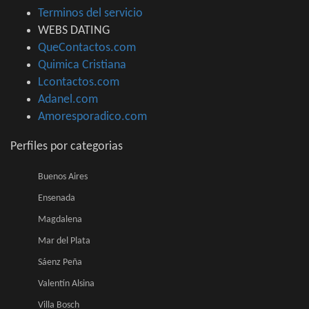
Terminos del servicio
WEBS DATING
QueContactos.com
Quimica Cristiana
Lcontactos.com
Adanel.com
Amoresporadico.com
Perfiles por categorias
Buenos Aires
Ensenada
Magdalena
Mar del Plata
Sáenz Peña
Valentín Alsina
Villa Bosch