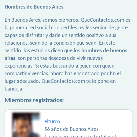
Hombres de Buenos Aires
.
En Buenos Aires, somos pioneros. QueContactos.com es
la primera red social con perfiles reales senior, de gente
capaz de disfrutar y darle un sentido positivo a sus
relaciones, sean de la condición que sean. En este
sentido, los estudios dicen que los
hombres de buenos
aires
, son personas deseosas de vivir nuevas
experiencias. Si estás buscando alguien con quien
compartir vivencias, ahora has encontrado por fin el
lugar adecuado. QueContactos.com te lo pone en
bandeja.
Miembros registrados:
elturco
56 años de Buenos Aires.