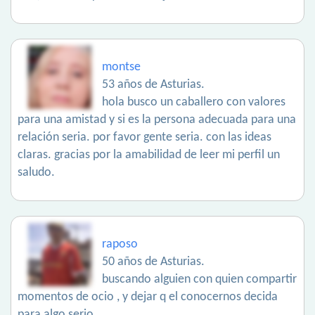
montse
53 años de Asturias.
hola busco un caballero con valores
para una amistad y si es la persona adecuada para una
relación seria. por favor gente seria. con las ideas
claras. gracias por la amabilidad de leer mi perfil un
saludo.
raposo
50 años de Asturias.
buscando alguien con quien compartir
momentos de ocio , y dejar q el conocernos decida
para algo serio