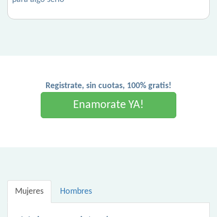
Registrate, sin cuotas, 100% gratis!
Enamorate YA!
Mujeres
Hombres