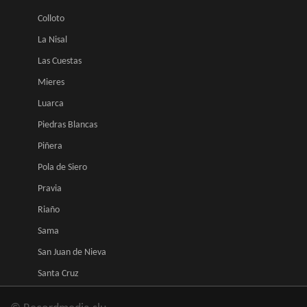
Colloto
La Nisal
Las Cuestas
Mieres
Luarca
Piedras Blancas
Piñera
Pola de Siero
Pravia
Riaño
Sama
San Juan de Nieva
Santa Cruz