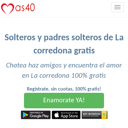
Togg
navig
Solteros y padres solteros de La
corredona gratis
Chatea haz amigos y encuentra el amor
en La corredona 100% gratis
Registrate, sin cuotas, 100% gratis!
Enamorate YA!