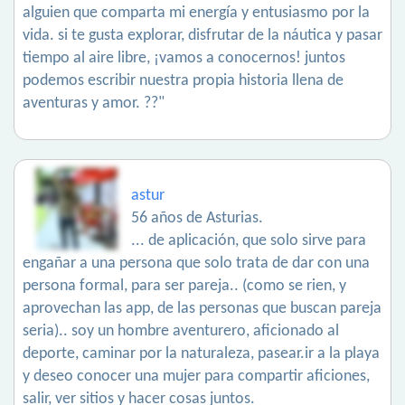
alguien que comparta mi energía y entusiasmo por la
vida. si te gusta explorar, disfrutar de la náutica y pasar
tiempo al aire libre, ¡vamos a conocernos! juntos
podemos escribir nuestra propia historia llena de
aventuras y amor. ??"
astur
56 años de Asturias.
... de aplicación, que solo sirve para
engañar a una persona que solo trata de dar con una
persona formal, para ser pareja.. (como se rien, y
aprovechan las app, de las personas que buscan pareja
seria).. soy un hombre aventurero, aficionado al
deporte, caminar por la naturaleza, pasear.ir a la playa
y deseo conocer una mujer para compartir aficiones,
salir, ver sitios y hacer cosas juntos.