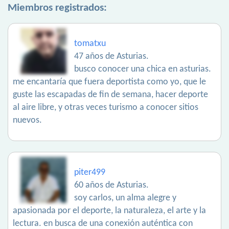
Miembros registrados:
tomatxu
47 años de Asturias.
busco conocer una chica en asturias.
me encantaría que fuera deportista como yo, que le
guste las escapadas de fin de semana, hacer deporte
al aire libre, y otras veces turismo a conocer sitios
nuevos.
piter499
60 años de Asturias.
soy carlos, un alma alegre y
apasionada por el deporte, la naturaleza, el arte y la
lectura. en busca de una conexión auténtica con