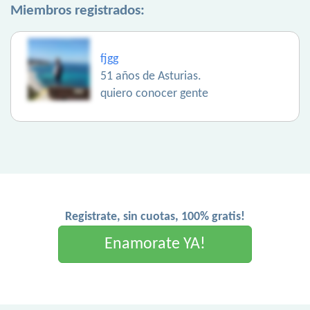
Miembros registrados:
fjgg
51 años de Asturias.
quiero conocer gente
Registrate, sin cuotas, 100% gratis!
Enamorate YA!