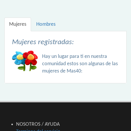
Mujeres
Hombres
Mujeres registradas:
Hay un lugar para ti en nuestra
comunidad estos son algunas de las
mujeres de Mas40:
NOSOTROS / AYUDA