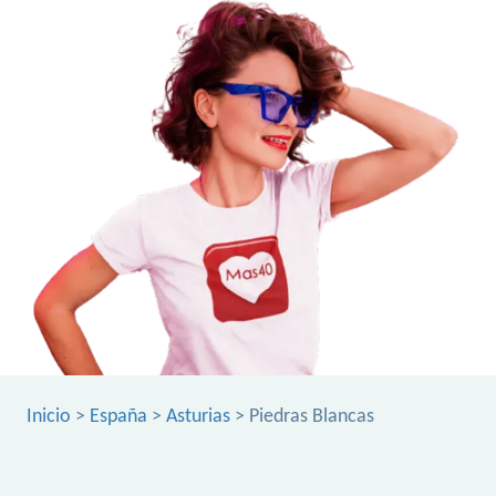
Inicio
>
España
>
Asturias
> Piedras Blancas