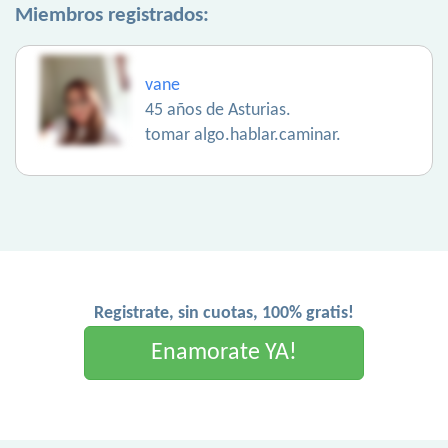
Miembros registrados:
vane
45 años de Asturias.
tomar algo.hablar.caminar.
Registrate, sin cuotas, 100% gratis!
Enamorate YA!