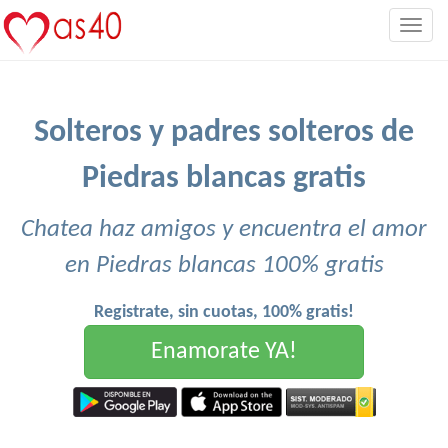
Togg
navig
Solteros y padres solteros de
Piedras blancas gratis
Chatea haz amigos y encuentra el amor
en Piedras blancas 100% gratis
Registrate, sin cuotas, 100% gratis!
Enamorate YA!