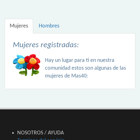
Mujeres
Hombres
Mujeres registradas:
Hay un lugar para ti en nuestra
comunidad estos son algunas de las
mujeres de Mas40:
NOSOTROS / AYUDA