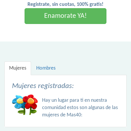
Registrate, sin cuotas, 100% gratis!
Enamorate YA!
Mujeres
Hombres
Mujeres registradas:
Hay un lugar para ti en nuestra
comunidad estos son algunas de las
mujeres de Mas40: