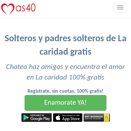
Togg
navig
Solteros y padres solteros de La
caridad gratis
Chatea haz amigos y encuentra el amor
en La caridad 100% gratis
Registrate, sin cuotas, 100% gratis!
Enamorate YA!