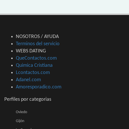
NOSOTROS / AYUDA
Terminos del servicio
WEBS DATING
QueContactos.com
Quimica Cristiana
Lcontactos.com
Adanel.com
Amoresporadico.com
Perfiles por categorias
Oviedo
Gijón