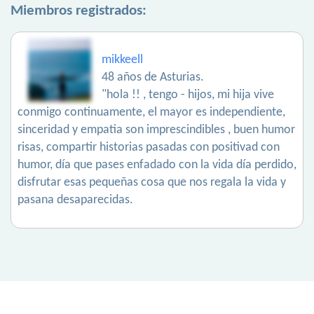
Miembros registrados:
mikkeell
48 años de Asturias.
"hola !! , tengo - hijos, mi hija vive
conmigo continuamente, el mayor es independiente,
sinceridad y empatia son imprescindibles , buen humor
risas, compartir historias pasadas con positivad con
humor, día que pases enfadado con la vida día perdido,
disfrutar esas pequeñas cosa que nos regala la vida y
pasana desaparecidas.