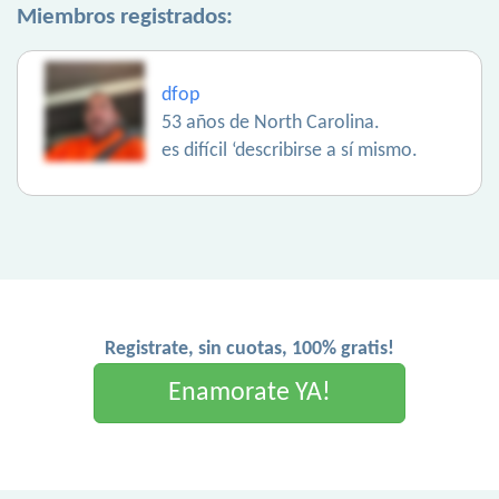
Miembros registrados:
dfop
53 años de North Carolina.
es difícil ‘describirse a sí mismo.
Registrate, sin cuotas, 100% gratis!
Enamorate YA!