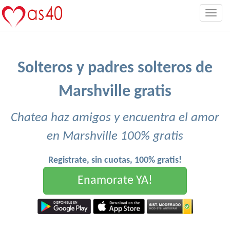
Togg
navig
Solteros y padres solteros de
Marshville gratis
Chatea haz amigos y encuentra el amor
en Marshville 100% gratis
Registrate, sin cuotas, 100% gratis!
Enamorate YA!