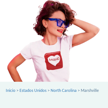
Inicio
>
Estados Unidos
>
North Carolina
> Marshville