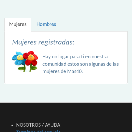
Mujeres
Hombres
Mujeres registradas:
Hay un lugar para ti en nuestra
comunidad estos son algunas de las
mujeres de Mas40:
NOSOTROS / AYUDA