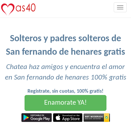
Togg
navig
Solteros y padres solteros de
San fernando de henares gratis
Chatea haz amigos y encuentra el amor
en San fernando de henares 100% gratis
Registrate, sin cuotas, 100% gratis!
Enamorate YA!