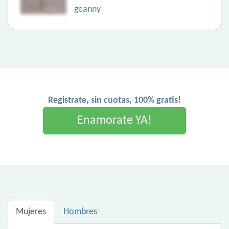
geanny
Registrate, sin cuotas, 100% gratis!
Enamorate YA!
Mujeres
Hombres