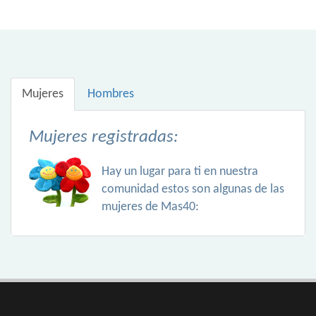
Mujeres
Hombres
Mujeres registradas:
Hay un lugar para ti en nuestra
comunidad estos son algunas de las
mujeres de Mas40: