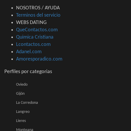
NOSOTROS / AYUDA
Terminos del servicio
WEBS DATING
QueContactos.com
Quimica Cristiana
Lcontactos.com
Adanel.com
Amoresporadico.com
Perfiles por categorias
Oviedo
Gijón
La Corredona
Langreo
Lieres
Monteana