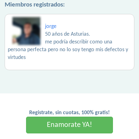
Miembros registrados:
jorge
50 años de Asturias.
me podría describir como una
persona perfecta pero no lo soy tengo mis defectos y
virtudes
Registrate, sin cuotas, 100% gratis!
Enamorate YA!