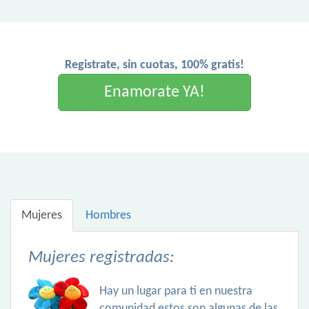
Registrate, sin cuotas, 100% gratis!
Enamorate YA!
Mujeres
Hombres
Mujeres registradas:
Hay un lugar para ti en nuestra
comunidad estos son algunas de las