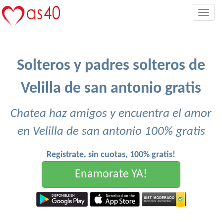
Togg
navig
Solteros y padres solteros de
Velilla de san antonio gratis
Chatea haz amigos y encuentra el amor
en Velilla de san antonio 100% gratis
Registrate, sin cuotas, 100% gratis!
Enamorate YA!