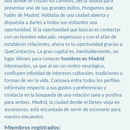
Allá donde se cruzan los caminos, decía Sabina para
presentar uno de sus grandes éxitos, Pongamos que
hablo de Madrid. Hablaba de una ciudad abierta y
dispuesta a darles a todos sus visitantes una
oportunidad. Si la oportunidad que buscas es contactar
con un hombre educado, respetuoso y con el afán de
establecer relaciones, ahora es tu oportunidad gracias a
QueContactos. La gran capital es, inevitablemente, un
lugar idóneo para conocer
hombres en Madrid
interesantes, ya que al ser un centro neurálgico,
confluyen infinidad de intereses culturales, tradiciones y
formas de ver la vida. Curiosea entre todos los perfiles,
infórmate respecto a sus gustos y preferencias y
contacta en la búsqueda de una relación sana y positiva
para ambos. Madrid, la ciudad donde el Deseo viaja en
ascensores, está encantada de servir de escenario para
vuestro encuentro.
Miembros registrados: