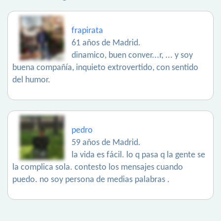
frapirata
61 años de Madrid.
dinamico, buen conver...r, ... y soy
buena compañía, inquieto extrovertido, con sentido
del humor.
pedro
59 años de Madrid.
la vida es fácil. lo q pasa q la gente se
la complica sola. contesto los mensajes cuando
puedo. no soy persona de medias palabras .