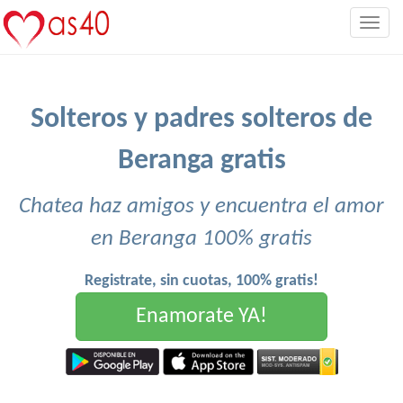
Togg
navig
Solteros y padres solteros de
Beranga gratis
Chatea haz amigos y encuentra el amor
en Beranga 100% gratis
Registrate, sin cuotas, 100% gratis!
Enamorate YA!