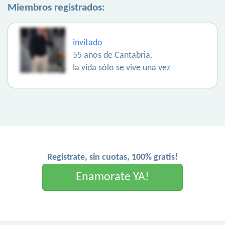
Miembros registrados:
invitado
55 años de Cantabria.
la vida sólo se vive una vez
Registrate, sin cuotas, 100% gratis!
Enamorate YA!