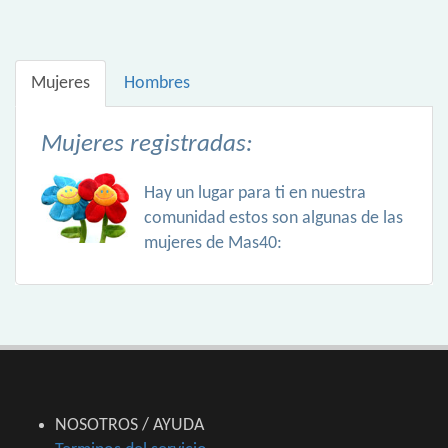
Mujeres
Hombres
Mujeres registradas:
Hay un lugar para ti en nuestra
comunidad estos son algunas de las
mujeres de Mas40:
NOSOTROS / AYUDA