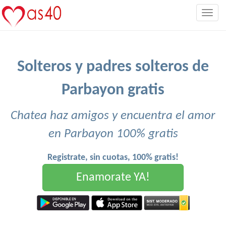
Togg
navig
Solteros y padres solteros de
Parbayon gratis
Chatea haz amigos y encuentra el amor
en Parbayon 100% gratis
Registrate, sin cuotas, 100% gratis!
Enamorate YA!