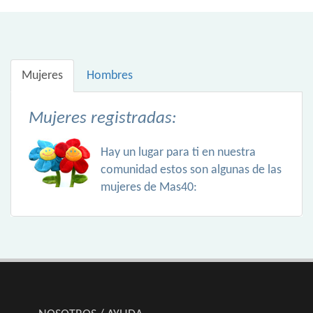
Mujeres
Hombres
Mujeres registradas:
Hay un lugar para ti en nuestra
comunidad estos son algunas de las
mujeres de Mas40: