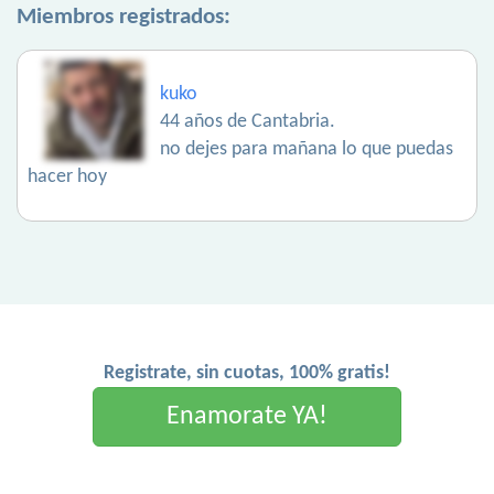
Miembros registrados:
kuko
44 años de Cantabria.
no dejes para mañana lo que puedas
hacer hoy
Registrate, sin cuotas, 100% gratis!
Enamorate YA!