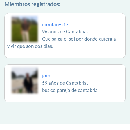
Miembros registrados:
montañes17
96 años de Cantabria.
Que salga el sol por donde quiera,a
vivir que son dos dias.
jom
59 años de Cantabria.
bus co pareja de cantabria