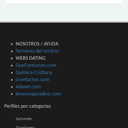
NOSOTROS / AYUDA
Terminos del servicio
WEBS DATING
QueContactos.com
Quimica Cristiana
Lcontactos.com
Adanel.com
Amoresporadico.com
Perfiles por categorias
Santander
Torrelavega