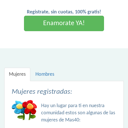
Registrate, sin cuotas, 100% gratis!
Enamorate YA!
Mujeres
Hombres
Mujeres registradas:
Hay un lugar para ti en nuestra
comunidad estos son algunas de las
mujeres de Mas40: