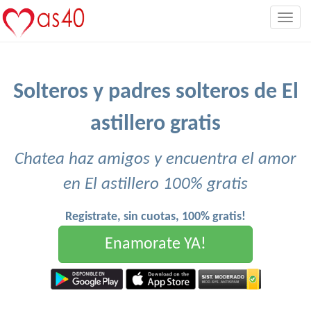
Togg
navig
Solteros y padres solteros de El
astillero gratis
Chatea haz amigos y encuentra el amor
en El astillero 100% gratis
Registrate, sin cuotas, 100% gratis!
Enamorate YA!