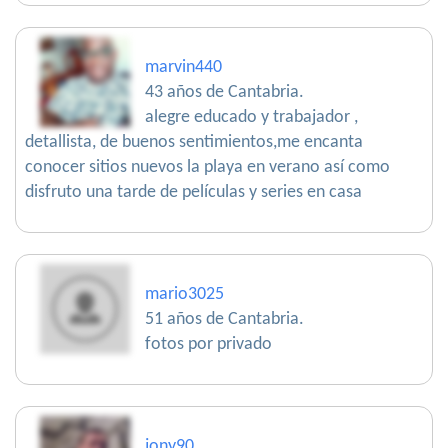
marvin440
43 años de Cantabria.
alegre educado y trabajador ,
detallista, de buenos sentimientos,me encanta
conocer sitios nuevos la playa en verano así como
disfruto una tarde de películas y series en casa
mario3025
51 años de Cantabria.
fotos por privado
jony90