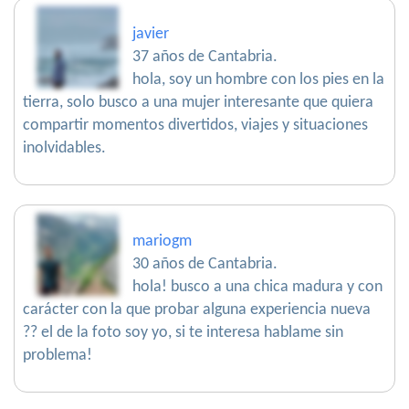
javier
37 años de Cantabria.
hola, soy un hombre con los pies en la
tierra, solo busco a una mujer interesante que quiera
compartir momentos divertidos, viajes y situaciones
inolvidables.
mariogm
30 años de Cantabria.
hola! busco a una chica madura y con
carácter con la que probar alguna experiencia nueva
?? el de la foto soy yo, si te interesa hablame sin
problema!