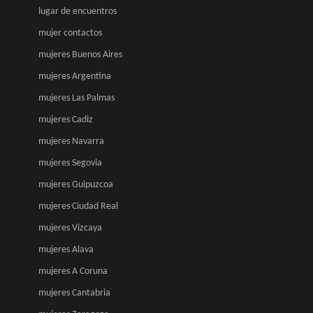
lugar de encuentros
mujer contactos
mujeres Buenos Aires
mujeres Argentina
mujeres Las Palmas
mujeres Cadiz
mujeres Navarra
mujeres Segovia
mujeres Guipuzcoa
mujeres Ciudad Real
mujeres Vizcaya
mujeres Alava
mujeres A Coruna
mujeres Cantabria