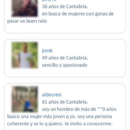
36 años de Cantabria.
en busca de mujeres con ganas de
pasar un buen rato
jomk
49 años de Cantabria.
sencillo y apasionado
aldocresi
61 años de Cantabria.
soy un hombre de más de **0 años
busco una mujer más joven q yo. soy una persona
coherente y se lo q quiero. te invito a conocerme.