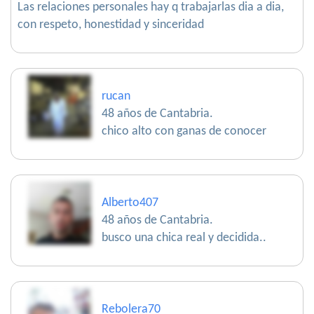
Las relaciones personales hay q trabajarlas dia a dia,
con respeto, honestidad y sinceridad
rucan
48 años de Cantabria.
chico alto con ganas de conocer
Alberto407
48 años de Cantabria.
busco una chica real y decidida..
Rebolera70