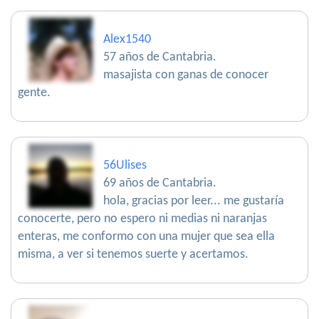
Alex1540
57 años de Cantabria.
masajista con ganas de conocer
gente.
56Ulises
69 años de Cantabria.
hola, gracias por leer... me gustaría
conocerte, pero no espero ni medias ni naranjas
enteras, me conformo con una mujer que sea ella
misma, a ver si tenemos suerte y acertamos.