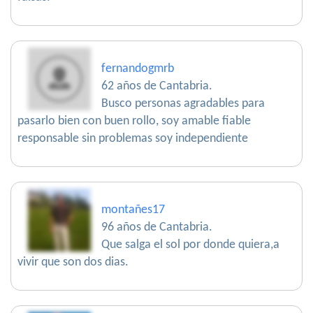
fernandogmrb
62 años de Cantabria.
Busco personas agradables para
pasarlo bien con buen rollo, soy amable fiable
responsable sin problemas soy independiente
montañes17
96 años de Cantabria.
Que salga el sol por donde quiera,a
vivir que son dos dias.