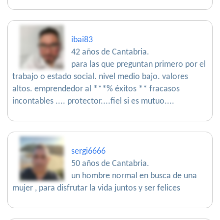
ibai83
42 años de Cantabria.
para las que preguntan primero por el
trabajo o estado social. nivel medio bajo. valores
altos. emprendedor al ***% éxitos ** fracasos
incontables .... protector....fiel si es mutuo....
sergi6666
50 años de Cantabria.
un hombre normal en busca de una
mujer , para disfrutar la vida juntos y ser felices