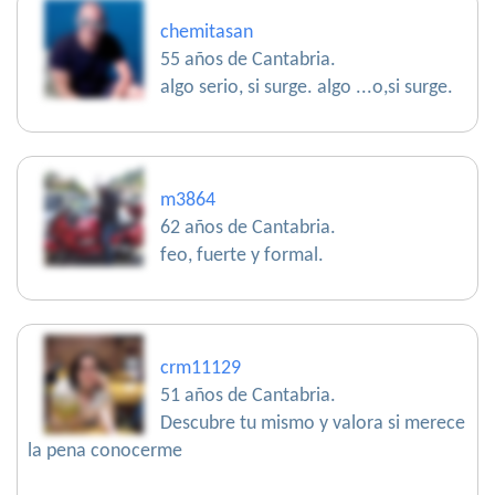
chemitasan
55 años de Cantabria.
algo serio, si surge. algo ...o,si surge.
m3864
62 años de Cantabria.
feo, fuerte y formal.
crm11129
51 años de Cantabria.
Descubre tu mismo y valora si merece
la pena conocerme