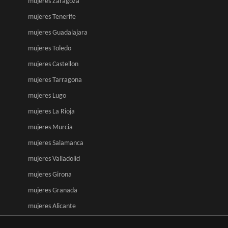
mujeres Zaragoza
mujeres Tenerife
mujeres Guadalajara
mujeres Toledo
mujeres Castellon
mujeres Tarragona
mujeres Lugo
mujeres La Rioja
mujeres Murcia
mujeres Salamanca
mujeres Valladolid
mujeres Girona
mujeres Granada
mujeres Alicante