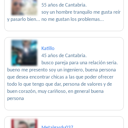
55 años de Cantabria.
soy un hombre tranquilo me gusta reír
y pasarlo bien... no me gustan los problemas...
Katillo
45 años de Cantabria.
busco pareja para una relación seria.
bueno me presento soy un ingeniero, buena persona
que desea encontrar chicas a las que poder ofrecer
todo lo que tengo que dar, persona de valores y de
buen corazón, muy cariñoso, en general buena
persona
Metalgardu037