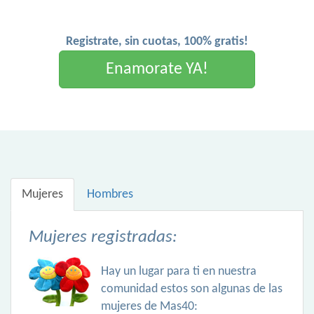
Registrate, sin cuotas, 100% gratis!
Enamorate YA!
Mujeres
Hombres
Mujeres registradas:
Hay un lugar para ti en nuestra
comunidad estos son algunas de las
mujeres de Mas40: