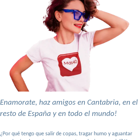
Enamorate, haz amigos en Cantabria, en el
resto de España y en todo el mundo!
¿Por qué tengo que salir de copas, tragar humo y aguantar