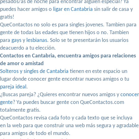
pesados/as de noche para encontrar alguien especial? Ya
puedes hacer amigos o
ligar en Cantabria
sin salir de casa y
gratis!
QueContactos no solo es para singles jovenes. Tambien para
gente de todas las edades que tienen hijos o no. Tambien
para
gays
y
lesbianas
. Solo se te presentarán los usuarios
deacuerdo a tu elección.
Contactos en Cantabria, encuentra amigos para relaciones
de amor o amistad
Solteros y singles de Cantabria
tienen en este espacio un
lugar donde conocer gente encontrar nuevos amigos o tu
pareja ideal
.
¿Buscas pareja? ¿Quieres encontrar nuevos amigos y
conocer
gente
? Ya puedes buscar gente con QueContactos.com
totalmente gratis.
QueContactos revisa cada foto y cada texto que se incluya
en la web para que construir una web más segura y agradable
para amigos de todo el mundo.