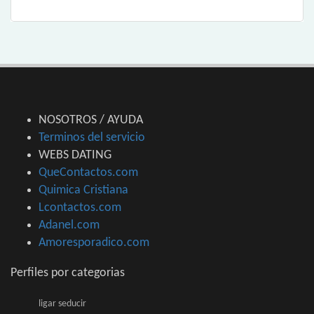
NOSOTROS / AYUDA
Terminos del servicio
WEBS DATING
QueContactos.com
Quimica Cristiana
Lcontactos.com
Adanel.com
Amoresporadico.com
Perfiles por categorias
ligar seducir