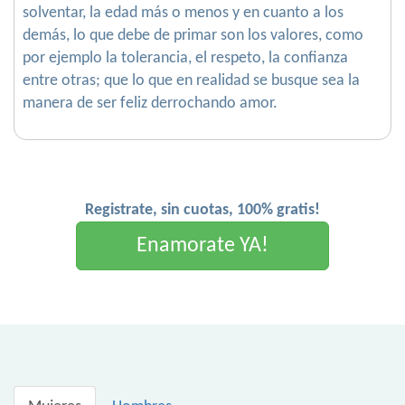
solventar, la edad más o menos y en cuanto a los
demás, lo que debe de primar son los valores, como
por ejemplo la tolerancia, el respeto, la confianza
entre otras; que lo que en realidad se busque sea la
manera de ser feliz derrochando amor.
Registrate, sin cuotas, 100% gratis!
Enamorate YA!