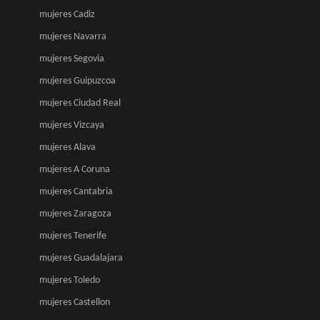
mujeres Cadiz
mujeres Navarra
mujeres Segovia
mujeres Guipuzcoa
mujeres Ciudad Real
mujeres Vizcaya
mujeres Alava
mujeres A Coruna
mujeres Cantabria
mujeres Zaragoza
mujeres Tenerife
mujeres Guadalajara
mujeres Toledo
mujeres Castellon