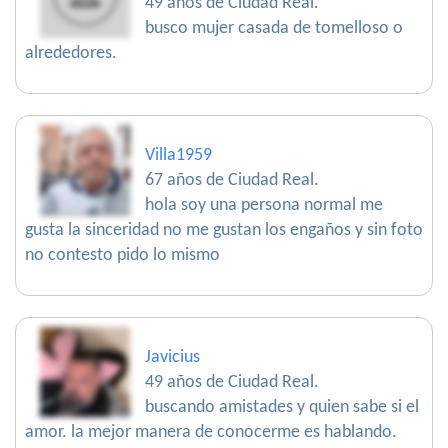
49 años de Ciudad Real.
busco mujer casada de tomelloso o
alrededores.
Villa1959
67 años de Ciudad Real.
hola soy una persona normal me
gusta la sinceridad no me gustan los engaños y sin foto
no contesto pido lo mismo
Javicius
49 años de Ciudad Real.
buscando amistades y quien sabe si el
amor. la mejor manera de conocerme es hablando.