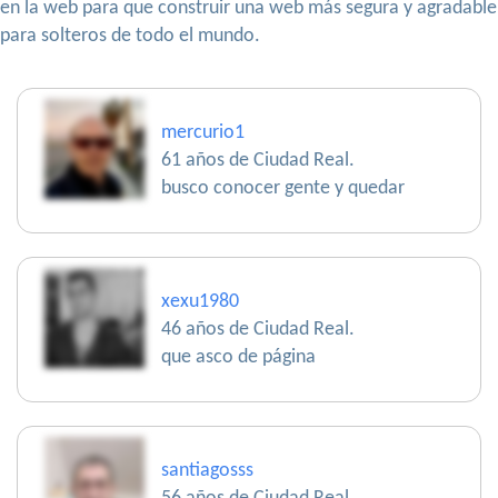
en la web para que construir una web más segura y agradable
para solteros de todo el mundo.
mercurio1
61 años de Ciudad Real.
busco conocer gente y quedar
xexu1980
46 años de Ciudad Real.
que asco de página
santiagosss