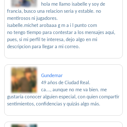
hola me llamo isabelle y soy de
francia, busco una relacion seria y estable. no
mentirosos ni jugadores.
isabelle.michet arobaaa g m a i l punto com
no tengo tiempo para contestar a los mensajes aqui,
pues, si mi perfil te interesa, dejo algo en mi
descripcion para llegar a mi correo.
Gundemar
49 años de Ciudad Real.
ca..., aunque no me va bien. me
gustaría conocer alguien especial, con quien compartir
sentimientos, confidencias y quizás algo más.