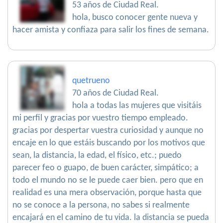
53 años de Ciudad Real.
hola, busco conocer gente nueva y
hacer amista y confiaza para salir los fines de semana.
quetrueno
70 años de Ciudad Real.
hola a todas las mujeres que visitáis
mi perfil y gracias por vuestro tiempo empleado.
gracias por despertar vuestra curiosidad y aunque no
encaje en lo que estáis buscando por los motivos que
sean, la distancia, la edad, el físico, etc.; puedo
parecer feo o guapo, de buen carácter, simpático; a
todo el mundo no se le puede caer bien. pero que en
realidad es una mera observación, porque hasta que
no se conoce a la persona, no sabes si realmente
encajará en el camino de tu vida. la distancia se pueda