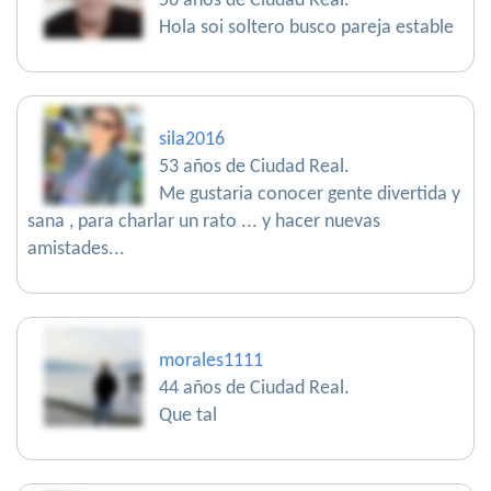
56 años de Ciudad Real.
Hola soi soltero busco pareja estable
sila2016
53 años de Ciudad Real.
Me gustaria conocer gente divertida y
sana , para charlar un rato ... y hacer nuevas
amistades...
morales1111
44 años de Ciudad Real.
Que tal