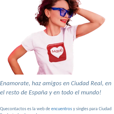
Enamorate, haz amigos en Ciudad Real, en
el resto de España y en todo el mundo!
Quecontactos es la web de
encuentros
y singles para Ciudad