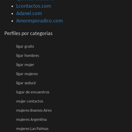
Lcontactos.com
Adanel.com
Amoresporadico.com
Perfiles por categorias
ligar gratis
ligar hombres
ligar mujer
ligar mujeres
ligar seducir
lugar de encuentros
mujer contactos
mujeres Buenos Aires
mujeres Argentina
mujeres Las Palmas