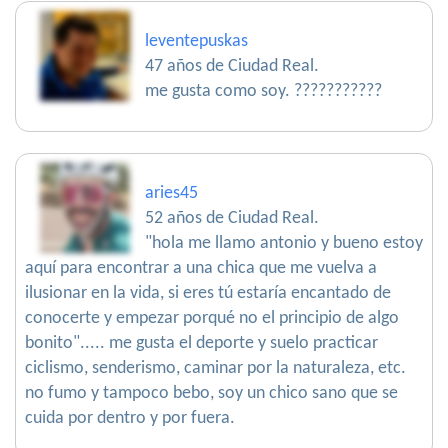
leventepuskas
47 años de Ciudad Real.
me gusta como soy. ???????????
aries45
52 años de Ciudad Real.
"hola me llamo antonio y bueno estoy
aquí para encontrar a una chica que me vuelva a
ilusionar en la vida, si eres tú estaría encantado de
conocerte y empezar porqué no el principio de algo
bonito"..... me gusta el deporte y suelo practicar
ciclismo, senderismo, caminar por la naturaleza, etc.
no fumo y tampoco bebo, soy un chico sano que se
cuida por dentro y por fuera.