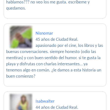
hablamos??? no veo los me gusta. escríbeme y
quedamos.
Nisnomar
45 años de Ciudad Real.
apasionado por el cine, los libros y las
buenas conversaciones. siempre honesto (odio las
mentiras) y con buen sentido del humor. si te gusta la
playa y disfrutas con charlas interesantes… ya
tenemos algo en común. ¿le damos a esta historia un
buen comienzo?
Isabwalter
44 años de Ciudad Real.