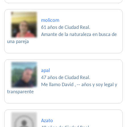
molicom
61 años de Ciudad Real.
Amante de la naturaleza en busca de
una pareja
apal
47 años de Ciudad Real.
Me llamo David , -- años y soy legal y
transparente
Azato