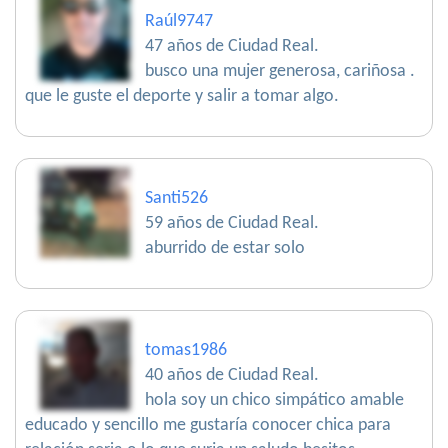
Raúl9747
47 años de Ciudad Real.
busco una mujer generosa, cariñosa .
que le guste el deporte y salir a tomar algo.
Santi526
59 años de Ciudad Real.
aburrido de estar solo
tomas1986
40 años de Ciudad Real.
hola soy un chico simpático amable
educado y sencillo me gustaría conocer chica para