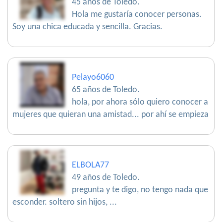
45 años de Toledo.
Hola me gustaría conocer personas.
Soy una chica educada y sencilla. Gracias.
Pelayo6060
65 años de Toledo.
hola, por ahora sólo quiero conocer a
mujeres que quieran una amistad... por ahí se empieza
ELBOLA77
49 años de Toledo.
pregunta y te digo, no tengo nada que
esconder. soltero sin hijos, ...