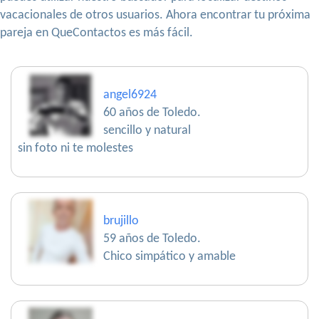
vacacionales de otros usuarios. Ahora encontrar tu próxima
pareja en QueContactos es más fácil.
angel6924
60 años de Toledo.
sencillo y natural
sin foto ni te molestes
brujillo
59 años de Toledo.
Chico simpático y amable