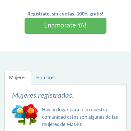
Registrate, sin cuotas, 100% gratis!
Enamorate YA!
Mujeres
Hombres
Mujeres registradas:
Hay un lugar para ti en nuestra
comunidad estos son algunas de las
mujeres de Mas40: