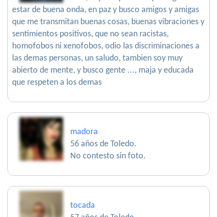
estar de buena onda, en paz y busco amigos y amigas
que me transmitan buenas cosas, buenas vibraciones y
sentimientos positivos, que no sean racistas,
homofobos ni xenofobos, odio las discriminaciones a
las demas personas, un saludo, tambien soy muy
abierto de mente, y busco gente ..., maja y educada
que respeten a los demas
madora
56 años de Toledo.
No contesto sin foto.
tocada