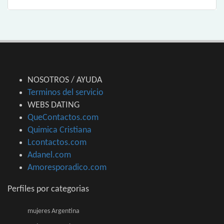
NOSOTROS / AYUDA
Terminos del servicio
WEBS DATING
QueContactos.com
Quimica Cristiana
Lcontactos.com
Adanel.com
Amoresporadico.com
Perfiles por categorias
mujeres Argentina