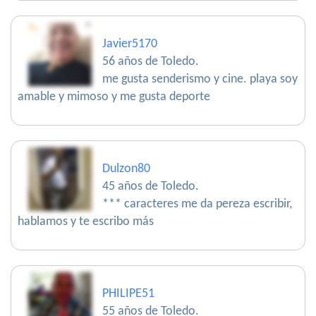
Javier5170
56 años de Toledo.
me gusta senderismo y cine. playa soy
amable y mimoso y me gusta deporte
Dulzon80
45 años de Toledo.
*** caracteres me da pereza escribir,
hablamos y te escribo más
PHILIPE51
55 años de Toledo.