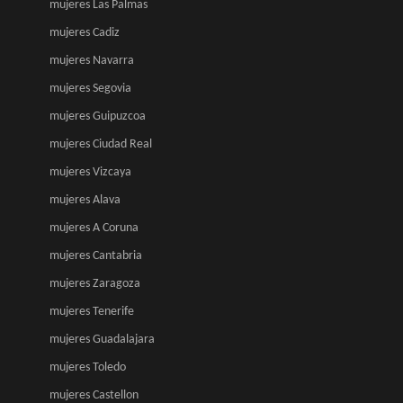
mujeres Las Palmas
mujeres Cadiz
mujeres Navarra
mujeres Segovia
mujeres Guipuzcoa
mujeres Ciudad Real
mujeres Vizcaya
mujeres Alava
mujeres A Coruna
mujeres Cantabria
mujeres Zaragoza
mujeres Tenerife
mujeres Guadalajara
mujeres Toledo
mujeres Castellon