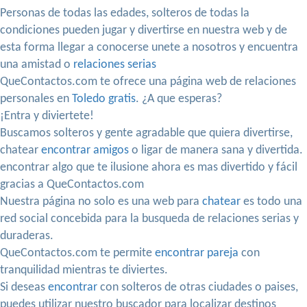
Personas de todas las edades, solteros de todas la
condiciones pueden jugar y divertirse en nuestra web y de
esta forma llegar a conocerse unete a nosotros y encuentra
una amistad o
relaciones serias
QueContactos.com te ofrece una página web de relaciones
personales en
Toledo gratis
. ¿A que esperas?
¡Entra y diviertete!
Buscamos solteros y gente agradable que quiera divertirse,
chatear
encontrar amigos
o ligar de manera sana y divertida.
encontrar algo que te ilusione ahora es mas divertido y fácil
gracias a QueContactos.com
Nuestra página no solo es una web para
chatear
es todo una
red social concebida para la busqueda de relaciones serias y
duraderas.
QueContactos.com te permite
encontrar pareja
con
tranquilidad mientras te diviertes.
Si deseas
encontrar
con solteros de otras ciudades o paises,
puedes utilizar nuestro buscador para localizar destinos