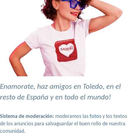
Enamorate, haz amigos en Toledo, en el
resto de España y en todo el mundo!
Sistema de moderación:
moderamos las
fotos
y los textos
de los anuncios para salvaguardar el buen rollo de nuestra
comunidad.