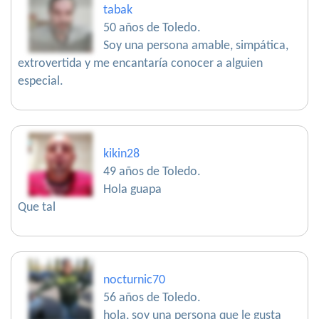
tabak
50 años de Toledo.
Soy una persona amable, simpática,
extrovertida y me encantaría conocer a alguien
especial.
kikin28
49 años de Toledo.
Hola guapa
Que tal
nocturnic70
56 años de Toledo.
hola, soy una persona que le gusta