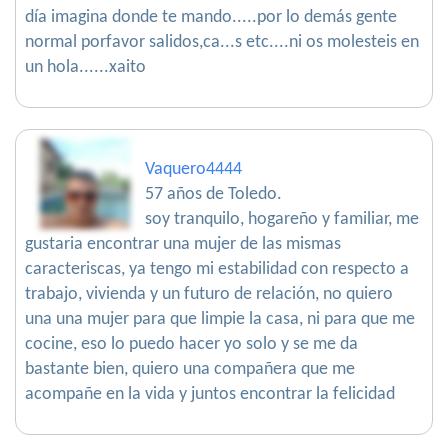
día imagina donde te mando.....por lo demás gente
normal porfavor salidos,ca...s etc....ni os molesteis en
un hola......xaito
Vaquero4444
57 años de Toledo.
soy tranquilo, hogareño y familiar, me
gustaria encontrar una mujer de las mismas
caracteriscas, ya tengo mi estabilidad con respecto a
trabajo, vivienda y un futuro de relación, no quiero
una una mujer para que limpie la casa, ni para que me
cocine, eso lo puedo hacer yo solo y se me da
bastante bien, quiero una compañera que me
acompañe en la vida y juntos encontrar la felicidad