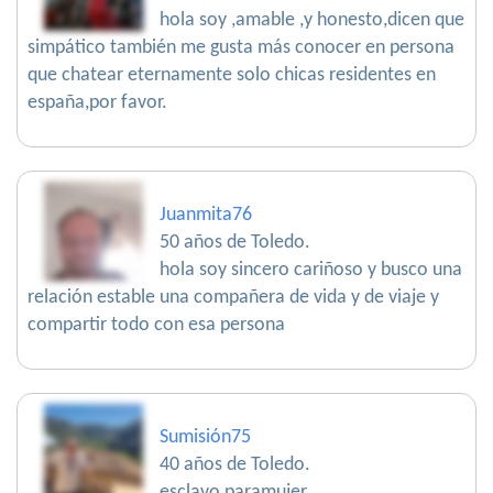
hola soy ,amable ,y honesto,dicen que
simpático también me gusta más conocer en persona
que chatear eternamente solo chicas residentes en
españa,por favor.
Juanmita76
50 años de Toledo.
hola soy sincero cariñoso y busco una
relación estable una compañera de vida y de viaje y
compartir todo con esa persona
Sumisión75
40 años de Toledo.
esclavo paramujer