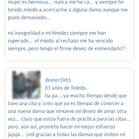
mujer es hermosa... nunca me he ca... y siempre he
tenido miedo a acercarme a alguna dama aunque me
guste demasiado...
mi inseguridad y mi timidez siempre me han
superado... el miedo al rechazo me ha vencido
siempre, pero tengo el firme deseo de enmendarlo!!
dexter1965
61 años de Toledo.
ha pa... ya mucho tiempo desde que
tuve una cita y, creo que ya es tiempo de conocer a
una nueva dama que renueve mi deseo de amar otra
vez... claro que estoy fuera de práctica para las citas...
pero, aún así, prometo hacer mi mejor esfuerzo
jajaja... ¡mil gracias a todas las damas que visiten mi