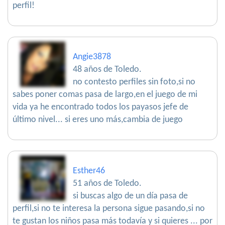
perfil!
Angie3878
48 años de Toledo.
no contesto perfiles sin foto,si no
sabes poner comas pasa de largo,en el juego de mi
vida ya he encontrado todos los payasos jefe de
último nivel... si eres uno más,cambia de juego
Esther46
51 años de Toledo.
si buscas algo de un día pasa de
perfil,si no te interesa la persona sigue pasando,si no
te gustan los niños pasa más todavía y si quieres ... por