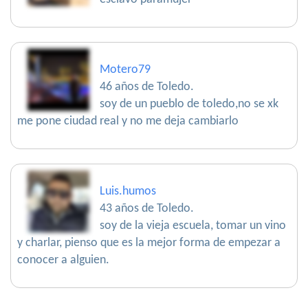
Motero79
46 años de Toledo.
soy de un pueblo de toledo,no se xk
me pone ciudad real y no me deja cambiarlo
Luis.humos
43 años de Toledo.
soy de la vieja escuela, tomar un vino
y charlar, pienso que es la mejor forma de empezar a
conocer a alguien.