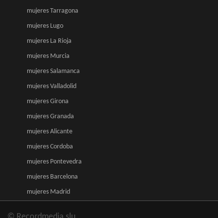
mujeres Tarragona
mujeres Lugo
mujeres La Rioja
mujeres Murcia
mujeres Salamanca
mujeres Valladolid
mujeres Girona
mujeres Granada
mujeres Alicante
mujeres Cordoba
mujeres Pontevedra
mujeres Barcelona
mujeres Madrid
© Recordmedia slu