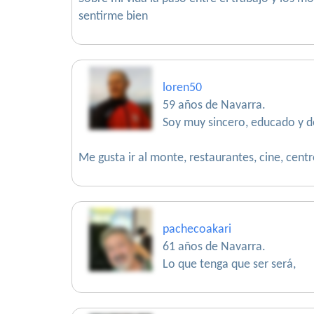
sentirme bien
loren50
59 años de Navarra.
Soy muy sincero, educado y d
Me gusta ir al monte, restaurantes, cine, centr
pachecoakari
61 años de Navarra.
Lo que tenga que ser será,