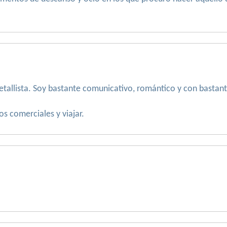
etallista. Soy bastante comunicativo, romántico y con bastan
os comerciales y viajar.