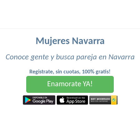
Mujeres Navarra
Conoce gente y busca pareja en Navarra
Registrate, sin cuotas, 100% gratis!
Enamorate YA!