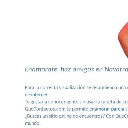
Enamorate, haz amigos en Navarra,
Para la correcta visualización se recomienda una
de
internet
Te gustaría conocer gente sin usar la tarjeta de c
QueContactos.com te permite
enamorar pareja
c
¿Buscas un sitio online de encuentros? Con QueCo
mundo.