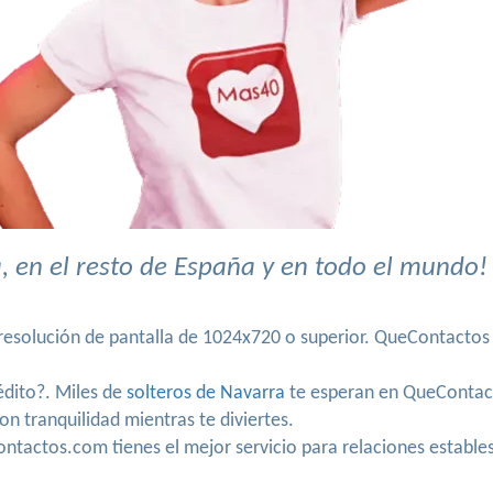
 en el resto de España y en todo el mundo!
 resolución de pantalla de 1024x720 o superior. QueContactos
rédito?. Miles de
solteros de Navarra
te esperan en QueContac
on tranquilidad mientras te diviertes.
ntactos.com tienes el mejor servicio para relaciones estable