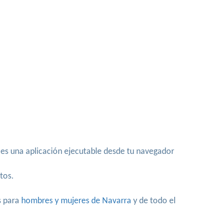
 es una aplicación ejecutable desde tu navegador
tos.
s para
hombres y mujeres de Navarra
y de todo el