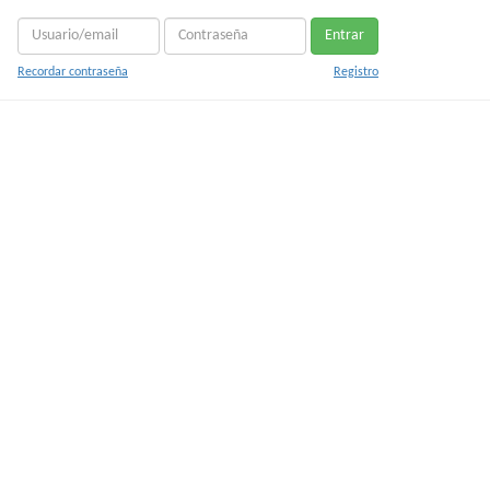
Entrar
Recordar contraseña
Registro