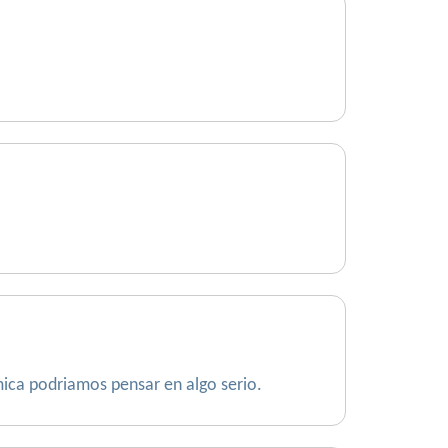
mica podriamos pensar en algo serio.