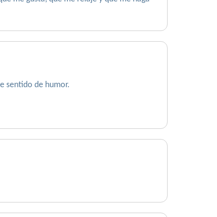
te sentido de humor.