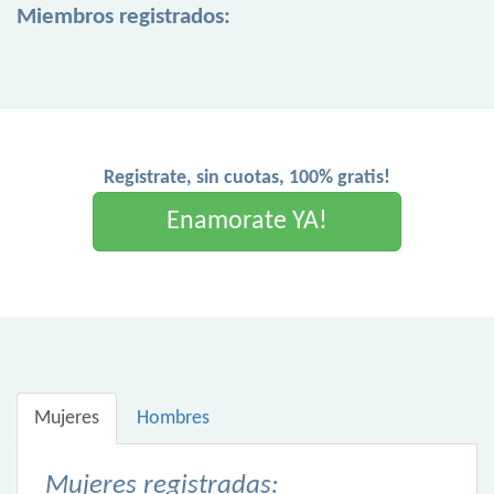
Miembros registrados:
Registrate, sin cuotas, 100% gratis!
Enamorate YA!
Mujeres
Hombres
Mujeres registradas: