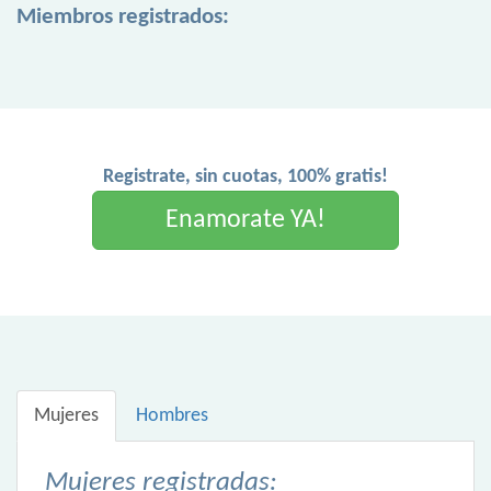
Miembros registrados:
Registrate, sin cuotas, 100% gratis!
Enamorate YA!
Mujeres
Hombres
Mujeres registradas: